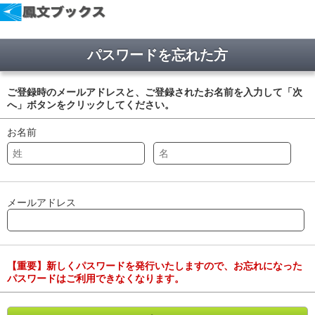
パスワードを忘れた方
ご登録時のメールアドレスと、ご登録されたお名前を入力して「次
へ」ボタンをクリックしてください。
お名前
メールアドレス
【重要】新しくパスワードを発行いたしますので、お忘れになった
パスワードはご利用できなくなります。