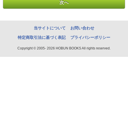
当サイトについて
お問い合わせ
特定商取引法に基づく表記
プライバシーポリシー
Copyright © 2005- 2026 HOBUN BOOKS All rights reserved.