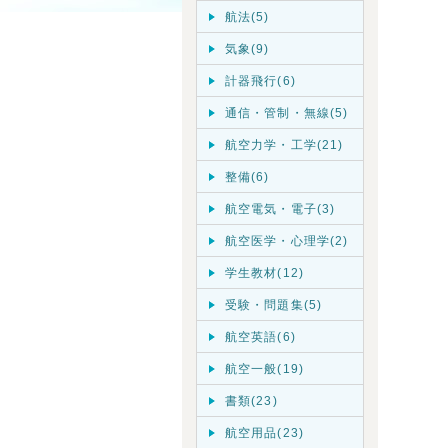
航法(5)
気象(9)
計器飛行(6)
通信・管制・無線(5)
航空力学・工学(21)
整備(6)
航空電気・電子(3)
航空医学・心理学(2)
学生教材(12)
受験・問題集(5)
航空英語(6)
航空一般(19)
書類(23)
航空用品(23)