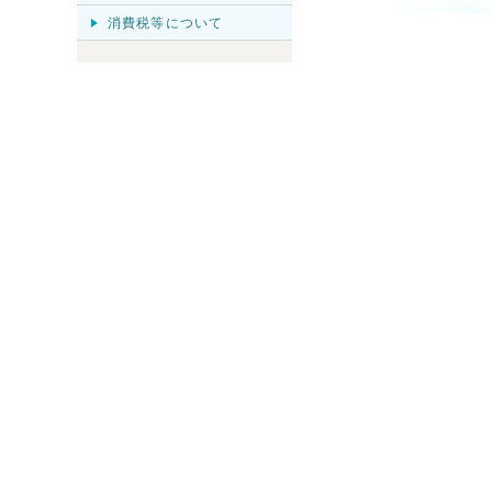
消費税等について