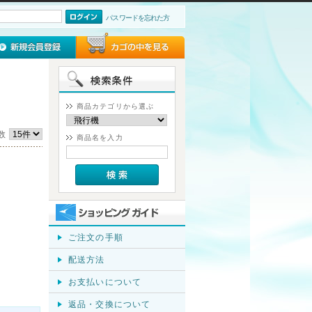
パスワードを忘れた方
商品カテゴリから選ぶ
数
商品名を入力
ご注文の手順
配送方法
お支払いについて
返品・交換について