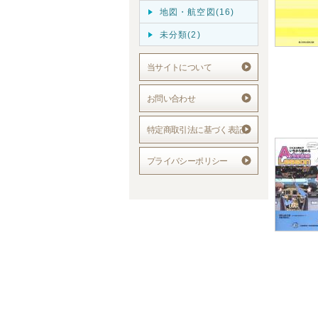
地図・航空図(16)
未分類(2)
当サイトについて
お問い合わせ
特定商取引法に基づく表記
プライバシーポリシー