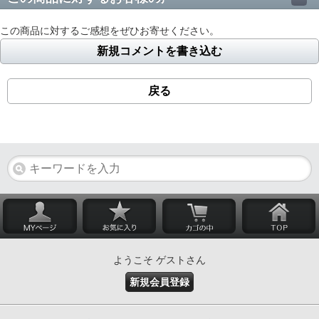
この商品に対するご感想をぜひお寄せください。
新規コメントを書き込む
戻る
ようこそ ゲストさん
新規会員登録