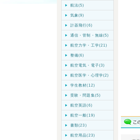
航法(5)
気象(9)
計器飛行(6)
通信・管制・無線(5)
航空力学・工学(21)
整備(6)
航空電気・電子(3)
航空医学・心理学(2)
学生教材(12)
受験・問題集(5)
航空英語(6)
航空一般(19)
書類(23)
航空用品(23)