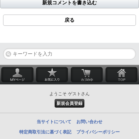
新規コメントを書き込む
戻る
ようこそ ゲストさん
新規会員登録
当サイトについて
お問い合わせ
特定商取引法に基づく表記
プライバシーポリシー