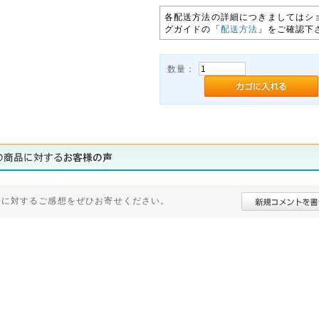
各配送方法の詳細につきましてはシ
グガイドの「
配送方法
」をご確認下
数量：
品に対するご感想をぜひお寄せください。