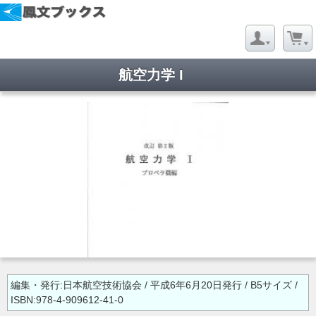
航空力学 I
編集・発行:日本航空技術協会 / 平成6年6月20日発行 / B5サイズ /
ISBN:978-4-909612-41-0