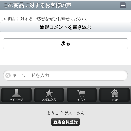
この商品に対するお客様の声
この商品に対するご感想をぜひお寄せください。
新規コメントを書き込む
戻る
ようこそ ゲストさん
新規会員登録