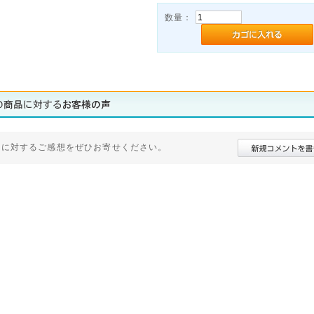
数量：
品に対するご感想をぜひお寄せください。