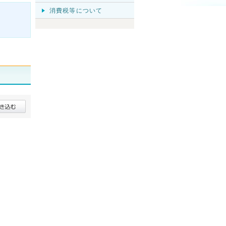
消費税等について