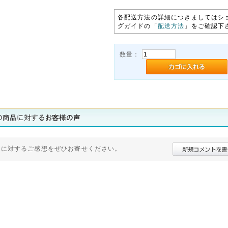
各配送方法の詳細につきましてはシ
グガイドの「
配送方法
」をご確認下
数量：
品に対するご感想をぜひお寄せください。