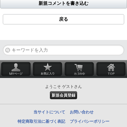
新規コメントを書き込む
戻る
ようこそ ゲストさん
新規会員登録
当サイトについて
お問い合わせ
特定商取引法に基づく表記
プライバシーポリシー