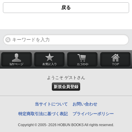
戻る
ようこそ ゲストさん
新規会員登録
当サイトについて
お問い合わせ
特定商取引法に基づく表記
プライバシーポリシー
Copyright © 2005- 2026 HOBUN BOOKS All rights reserved.