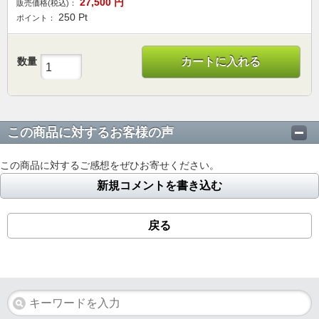
27,500
円
販売価格(税込)：
250
Pt
ポイント：
数量
カートに入れる
この商品に対するお客様の声
この商品に対するご感想をぜひお寄せください。
新規コメントを書き込む
戻る