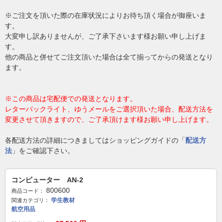
※ご注文を頂いた際の在庫状況によりお待ち頂く場合が御座いま
す。
大変申し訳ありませんが、ご了承下さいます様お願い申し上げま
す。
他の商品と併せてご注文頂いた場合は全て揃ってからの発送となり
ます。
※この商品は宅配便での発送となります。
レターパックライト、ゆうメールをご選択頂いた場合、配送方法を
変更させて頂きますので、ご了承頂けます様お願い申し上げます。
各配送方法の詳細につきましてはショッピングガイドの「
配送方
法
」をご確認下さい。
コンピューター AN-2
800600
商品コード：
学生教材
関連カテゴリ：
航空用品