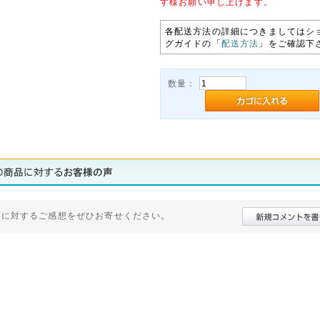
す様お願い申し上げます。
各配送方法の詳細につきましてはシ
グガイドの「
配送方法
」をご確認下
数量：
品に対するご感想をぜひお寄せください。