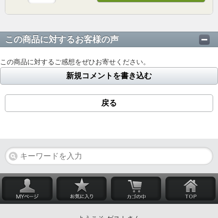
この商品に対するお客様の声
この商品に対するご感想をぜひお寄せください。
新規コメントを書き込む
戻る