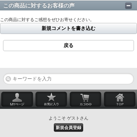
この商品に対するお客様の声
この商品に対するご感想をぜひお寄せください。
新規コメントを書き込む
戻る
ようこそ ゲストさん
新規会員登録