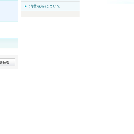
消費税等について