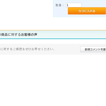
数量：
品に対するご感想をぜひお寄せください。