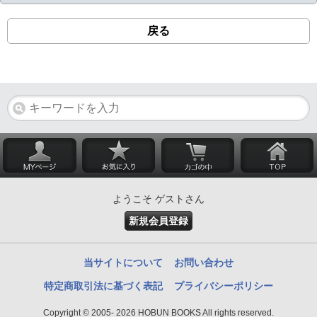
戻る
ようこそ ゲストさん
新規会員登録
当サイトについて
お問い合わせ
特定商取引法に基づく表記
プライバシーポリシー
Copyright © 2005- 2026 HOBUN BOOKS All rights reserved.