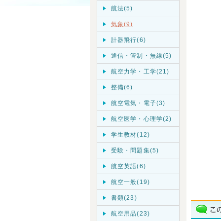
航法(5)
気象(9)
計器飛行(6)
通信・管制・無線(5)
航空力学・工学(21)
整備(6)
航空電気・電子(3)
航空医学・心理学(2)
学生教材(12)
受験・問題集(5)
航空英語(6)
航空一般(19)
書類(23)
航空用品(23)