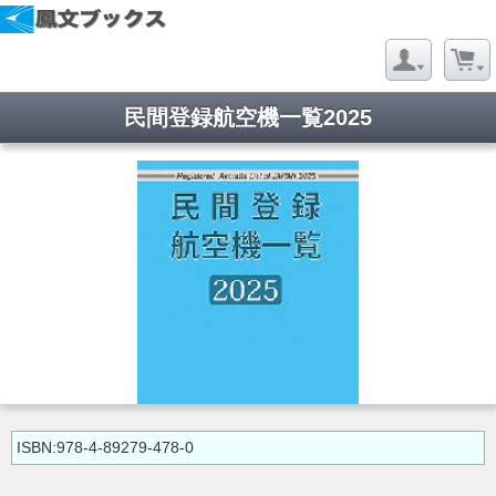
民間登録航空機一覧2025
ISBN:978-4-89279-478-0