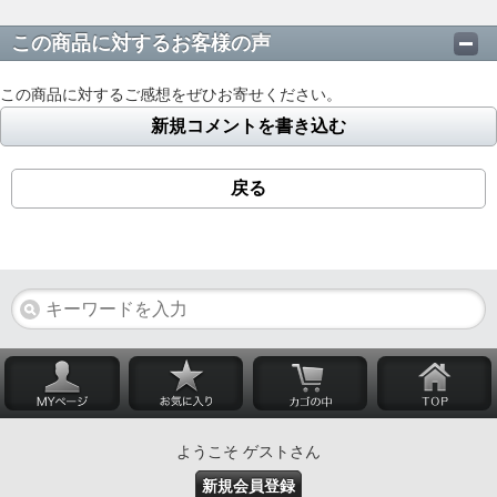
この商品に対するお客様の声
この商品に対するご感想をぜひお寄せください。
新規コメントを書き込む
戻る
ようこそ ゲストさん
新規会員登録