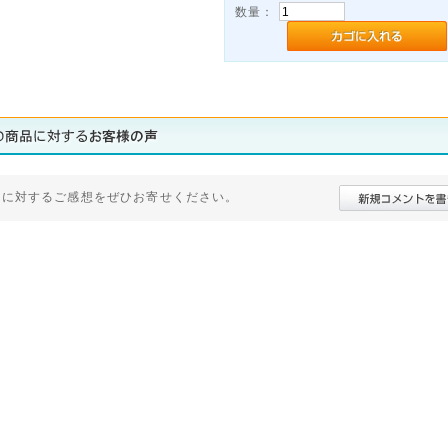
数量：
品に対するご感想をぜひお寄せください。