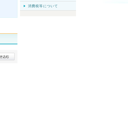
消費税等について