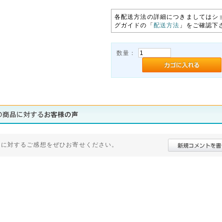
各配送方法の詳細につきましてはシ
グガイドの「
配送方法
」をご確認下
数量：
品に対するご感想をぜひお寄せください。