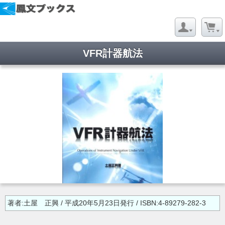
VFR計器航法
著者:土屋 正興 / 平成20年5月23日発行 / ISBN:4-89279-282-3