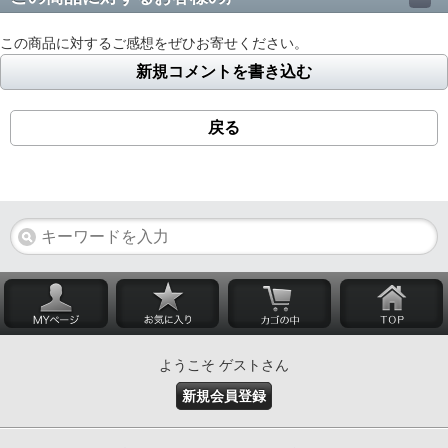
この商品に対するご感想をぜひお寄せください。
新規コメントを書き込む
戻る
ようこそ ゲストさん
新規会員登録